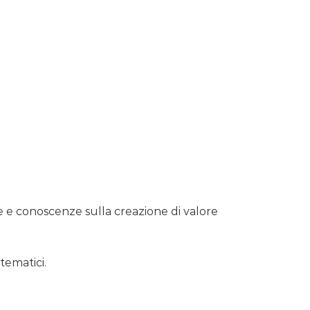
e e conoscenze sulla creazione di valore
tematici.