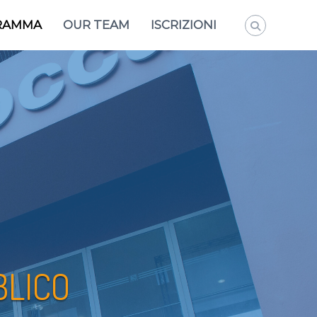
RAMMA
OUR TEAM
ISCRIZIONI
BLICO