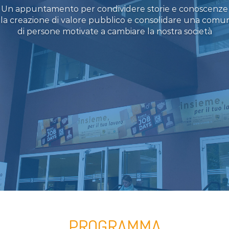
Un appuntamento per condividere storie e conoscenze
lla creazione di valore pubblico e consolidare una comun
di persone motivate a cambiare la nostra società
PROGRAMMA