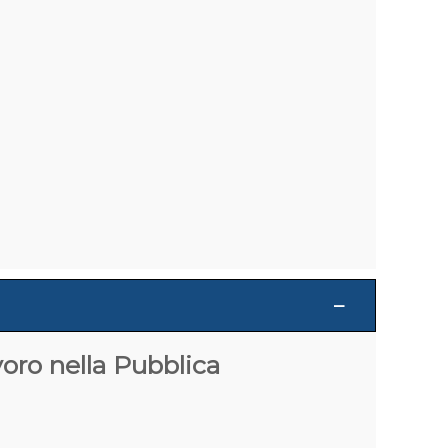
voro nella Pubblica