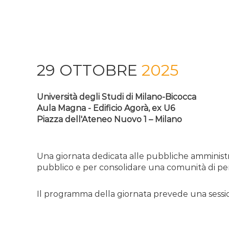
29 OTTOBRE
2025
Università degli Studi di Milano-Bicocca
Aula Magna - Edificio Agorà, ex U6
Piazza dell'Ateneo Nuovo 1 – Milano
Una giornata dedicata alle pubbliche amministra
pubblico e per consolidare una comunità di per
Il programma della giornata prevede una sessio