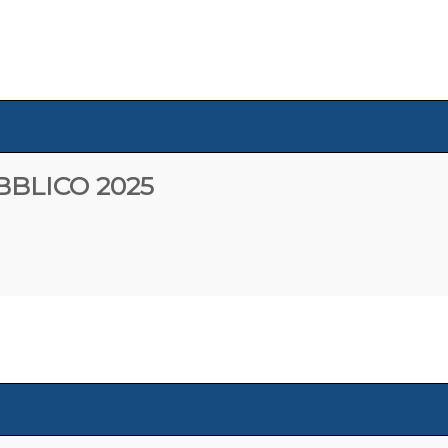
BBLICO 2025